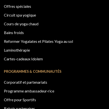
Offres spéciales
Circuit spa yogique
Cours de yoga chaud
Bains froids
Reformer Yogalates et Pilates Yoga au sol
Luminothérapie
Cartes-cadeaux Idolem
PROGRAMMES & COMMUNAUTÉS
Corporatif et partenariats
Programme ambassadeur·rice
Offre pour Sportifs
Rabais partenaires