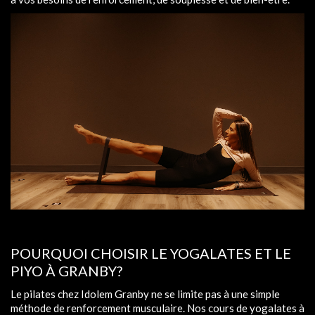
POURQUOI CHOISIR LE YOGALATES ET LE
PIYO À GRANBY?
Le pilates chez Idolem Granby ne se limite pas à une simple
méthode de renforcement musculaire. Nos cours de yogalates à