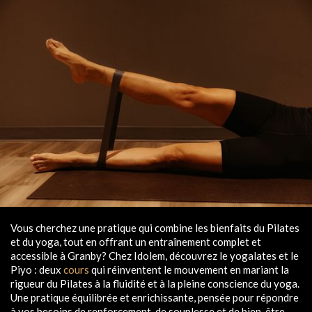
Vous cherchez une pratique qui combine les bienfaits du Pilates
et du yoga, tout en offrant un entraînement complet et
accessible à Granby? Chez Idolem, découvrez le yogalates et le
Piyo : deux
cours
qui réinventent le mouvement en mariant la
rigueur du Pilates à la fluidité et à la pleine conscience du yoga.
Une pratique équilibrée et enrichissante, pensée pour répondre
à vos besoins de renforcement, de souplesse et de bien-être.