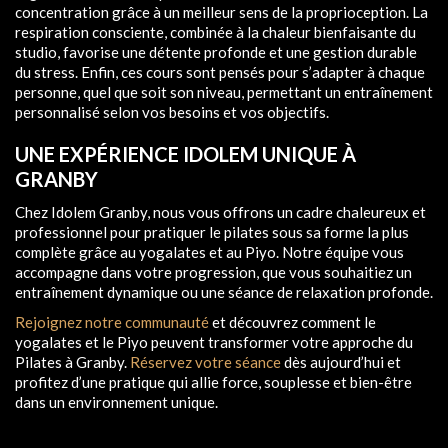
concentration grâce à un meilleur sens de la proprioception. La
respiration consciente, combinée à la chaleur bienfaisante du
studio, favorise une détente profonde et une gestion durable
du stress. Enfin, ces cours sont pensés pour s’adapter à chaque
personne, quel que soit son niveau, permettant un entraînement
personnalisé selon vos besoins et vos objectifs.
UNE EXPÉRIENCE IDOLEM UNIQUE À
GRANBY
Chez Idolem Granby, nous vous offrons un cadre chaleureux et
professionnel pour pratiquer le pilates sous sa forme la plus
complète grâce au yogalates et au Piyo. Notre équipe vous
accompagne dans votre progression, que vous souhaitiez un
entraînement dynamique ou une séance de relaxation profonde.
Rejoignez notre communauté
et découvrez comment le
yogalates et le Piyo peuvent transformer votre approche du
Pilates à Granby.
Réservez votre séance
dès aujourd’hui et
profitez d’une pratique qui allie force, souplesse et bien-être
dans un environnement unique.