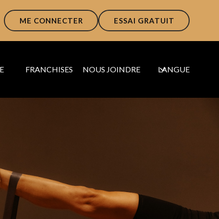
ME CONNECTER
ESSAI GRATUIT
E
FRANCHISES
NOUS JOINDRE
LANGUE