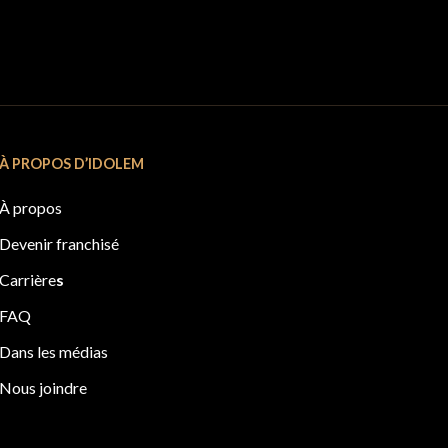
À PROPOS D’IDOLEM
À propos
Devenir franchisé
Carrière
s
FAQ
Dans les médias
Nous joindre