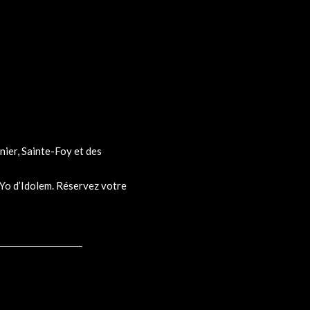
ier, Sainte-Foy et des
Yo d’Idolem. Réservez votre