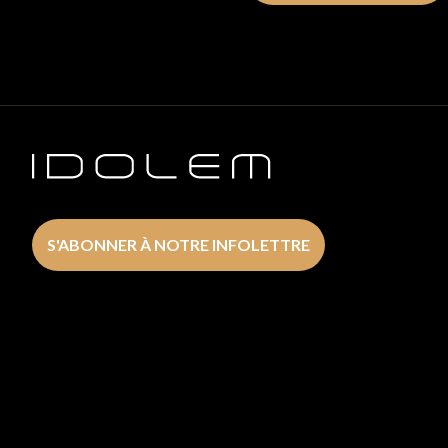
S'ABONNER À NOTRE INFOLETTRE