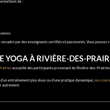
permettent de :
ulaires
 encadré par des enseignants certifiés et passionnés. Vous pouvez v
E YOGA À RIVIÈRE-DES-PRAIR
Prairies
accueille des participants provenant de Rivière-des-Prairie
 d’un entraînement plus doux ou d’une pratique dynamique,
nos cours
r autrement.