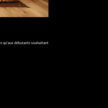
es qu’aux débutants souhaitant