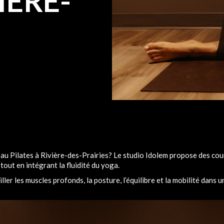
IÈRE-
au Pilates à Rivière-des-Prairies? Le studio Idolem propose des cou
tout en intégrant la fluidité du yoga.
ler les muscles profonds, la posture, l’équilibre et la mobilité dans