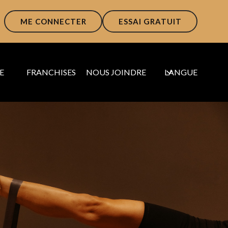
ME CONNECTER
ESSAI GRATUIT
E
FRANCHISES
NOUS JOINDRE
LANGUE