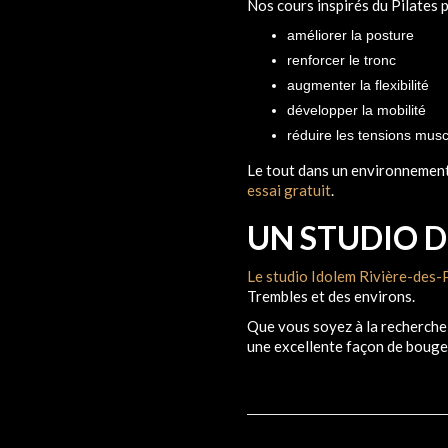
Nos cours inspirés du Pilates 
améliorer la posture
renforcer le tronc
augmenter la flexibilité
développer la mobilité
réduire les tensions musc
Le tout dans un environnement
essai gratuit
.
UN STUDIO D
Le studio Idolem Rivière-des-
Trembles et des environs.
Que vous soyez à la recherche
une excellente façon de bouge