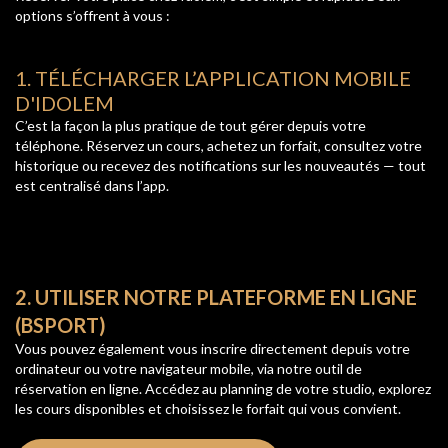
options s’offrent à vous :
1. TÉLÉCHARGER L’APPLICATION MOBILE
D'IDOLEM
C’est la façon la plus pratique de tout gérer depuis votre
téléphone. Réservez un cours, achetez un forfait, consultez votre
historique ou recevez des notifications sur les nouveautés — tout
est centralisé dans l’app.
2. UTILISER NOTRE PLATEFORME EN LIGNE
(BSPORT)
Vous pouvez également vous inscrire directement depuis votre
ordinateur ou votre navigateur mobile, via notre outil de
réservation en ligne. Accédez au planning de votre studio, explorez
les cours disponibles et choisissez le forfait qui vous convient.