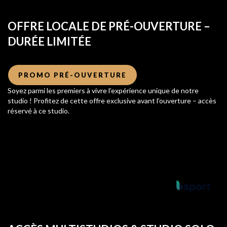
OFFRE LOCALE DE PRÉ-OUVERTURE –
DURÉE LIMITÉE
PROMO PRÉ-OUVERTURE
Soyez parmi les premiers à vivre l’expérience unique de notre
studio ! Profitez de cette offre exclusive avant l’ouverture – accès
réservé à ce studio.
Powered by