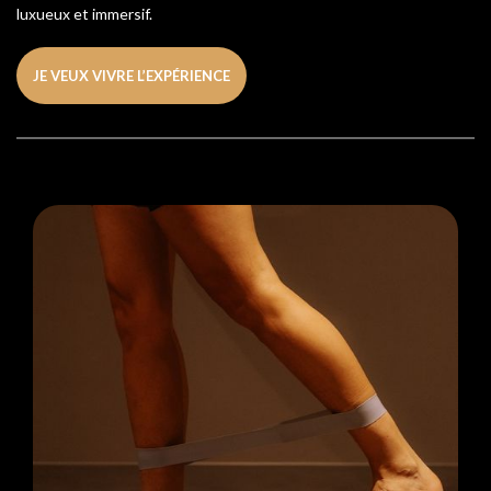
luxueux et immersif.
JE VEUX VIVRE L’EXPÉRIENCE