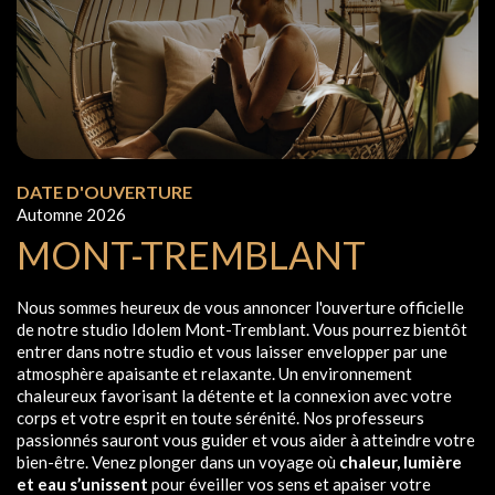
DATE D'OUVERTURE
Automne 2026
MONT-TREMBLANT
Nous sommes heureux de vous annoncer l'ouverture officielle
de notre studio Idolem Mont-Tremblant. Vous pourrez bientôt
entrer dans notre studio et vous laisser envelopper par une
atmosphère apaisante et relaxante. Un environnement
chaleureux favorisant la détente et la connexion avec votre
corps et votre esprit en toute sérénité. Nos professeurs
passionnés sauront vous guider et vous aider à atteindre votre
bien-être. Venez plonger dans un voyage où
chaleur, lumière
et eau s’unissent
pour éveiller vos sens et apaiser votre