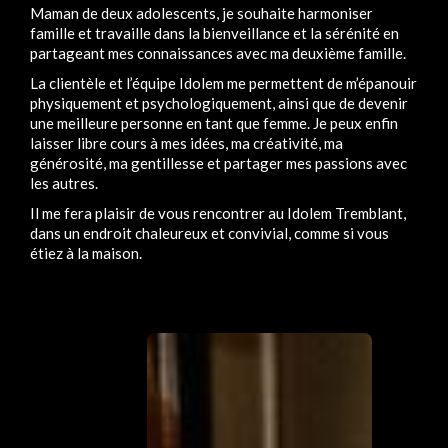
Maman de deux adolescents, je souhaite harmoniser
famille et travaille dans la bienveillance et la sérénité en
partageant mes connaissances avec ma deuxième famille.
La clientèle et l’équipe Idolem me permettent de m’épanouir
physiquement et psychologiquement, ainsi que de devenir
une meilleure personne en tant que femme. Je peux enfin
laisser libre cours à mes idées, ma créativité, ma
générosité, ma gentillesse et partager mes passions avec
les autres.
Il me fera plaisir de vous rencontrer au Idolem Tremblant,
dans un endroit chaleureux et convivial, comme si vous
étiez à la maison.