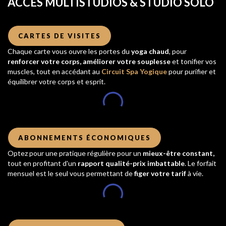
ACCÈS MULTISTUDIOS & STUDIO SOLO
CARTES DE VISITES
Chaque carte vous ouvre les portes du
yoga chaud
, pour
renforcer votre corps, améliorer votre souplesse
et tonifier vos
muscles, tout en accédant au
Circuit Spa Yogique
pour purifier et
équilibrer votre corps et esprit.
ABONNEMENTS ÉCONOMIQUES
Optez pour une pratique régulière pour un
mieux-être constant,
tout en profitant d'un
rapport qualité-prix imbattable
. Le forfait
mensuel est le seul vous permettant de
figer votre tarif
à vie.