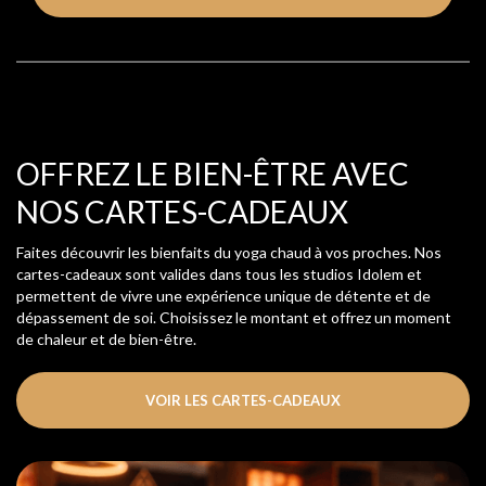
OFFREZ LE BIEN-ÊTRE AVEC
NOS CARTES-CADEAUX
Faites découvrir les bienfaits du yoga chaud à vos proches. Nos
cartes-cadeaux sont valides dans tous les studios Idolem et
permettent de vivre une expérience unique de détente et de
dépassement de soi. Choisissez le montant et offrez un moment
de chaleur et de bien-être.
VOIR LES CARTES-CADEAUX