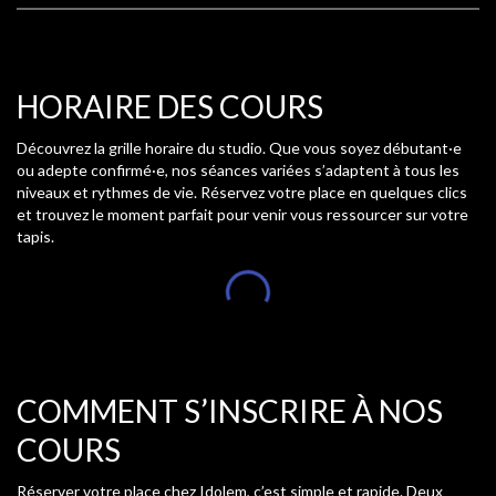
HORAIRE DES COURS
Découvrez la grille horaire du studio. Que vous soyez débutant·e
ou adepte confirmé·e, nos séances variées s’adaptent à tous les
niveaux et rythmes de vie. Réservez votre place en quelques clics
et trouvez le moment parfait pour venir vous ressourcer sur votre
tapis.
COMMENT S’INSCRIRE À NOS
COURS
Réserver votre place chez Idolem, c’est simple et rapide. Deux