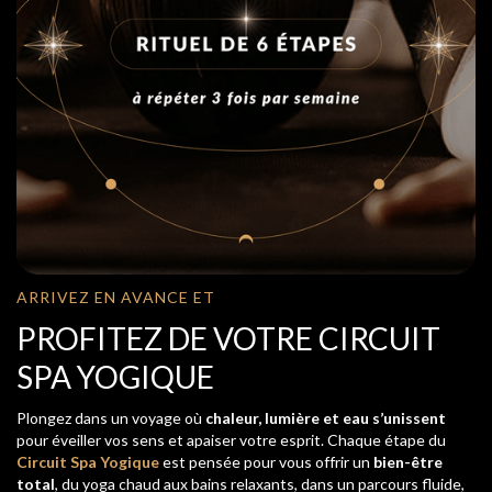
ARRIVEZ EN AVANCE ET
PROFITEZ DE VOTRE CIRCUIT
SPA YOGIQUE
Plongez dans un voyage où
chaleur, lumière et eau s’unissent
pour éveiller vos sens et apaiser votre esprit. Chaque étape du
Circuit Spa Yogique
est pensée pour vous offrir un
bien-être
total
, du yoga chaud aux bains relaxants, dans un parcours fluide,