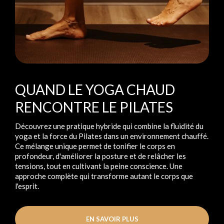
QUAND LE YOGA CHAUD
RENCONTRE LE PILATES
Découvrez une pratique hybride qui combine la fluidité du
yoga et la force du Pilates dans un environnement chauffé.
Ce mélange unique permet de tonifier le corps en
profondeur, d'améliorer la posture et de relâcher les
tensions, tout en cultivant la peine conscience. Une
approche complète qui transforme autant le corps que
l'esprit.
EN SAVOIR PLUS