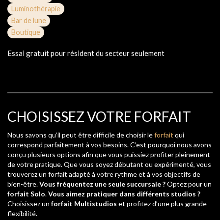
Luminothérapie
Bar de lune
Boutique
Essai gratuit pour résident du secteur seulement
CHOISISSEZ VOTRE FORFAIT
Nous savons qu’il peut être difficile de choisir le
forfait
qui
correspond parfaitement à vos besoins. C’est pourquoi nous avons
conçu plusieurs options afin que vous puissiez profiter pleinement
de votre pratique. Que vous soyez débutant ou expérimenté, vous
trouverez un forfait adapté à votre rythme et à vos objectifs de
bien-être.
Vous fréquentez une seule succursale ?
Optez pour un
forfait Solo
.
Vous aimez pratiquer dans différents studios ?
Choisissez un
forfait Multistudios
et profitez d’une plus grande
flexibilité.