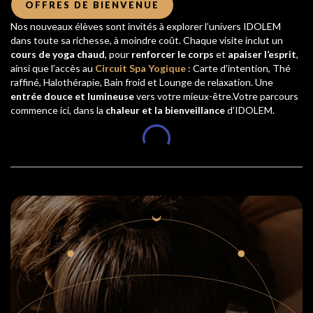
OFFRES DE BIENVENUE
Nos nouveaux élèves sont invités à explorer l’univers IDOLEM
dans toute sa richesse, à moindre coût. Chaque visite inclut un
cours de yoga chaud
, pour
renforcer le corps
et
apaiser l’esprit
,
ainsi que l’accès au
Circuit Spa Yogique
: Carte d’intention, Thé
raffiné, Halothérapie, Bain froid et Lounge de relaxation. Une
entrée douce et lumineuse
vers votre mieux-être.Votre parcours
commence ici, dans la
chaleur et la bienveillance
d’IDOLEM.