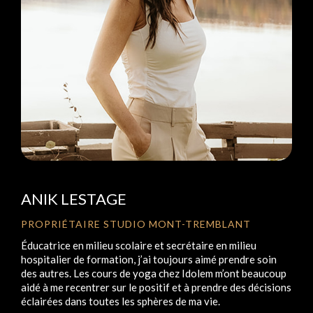
ANIK LESTAGE
PROPRIÉTAIRE STUDIO MONT-TREMBLANT
Éducatrice en milieu scolaire et secrétaire en milieu
hospitalier de formation, j’ai toujours aimé prendre soin
des autres. Les cours de yoga chez Idolem m’ont beaucoup
aidé à me recentrer sur le positif et à prendre des décisions
éclairées dans toutes les sphères de ma vie.